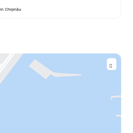
in Chișinău