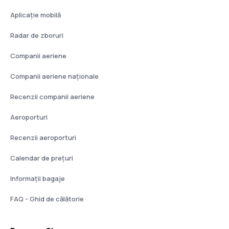
Aplicație mobilă
Radar de zboruri
Companii aeriene
Companii aeriene naţionale
Recenzii companii aeriene
Aeroporturi
Recenzii aeroporturi
Calendar de prețuri
Informații bagaje
FAQ - Ghid de călătorie