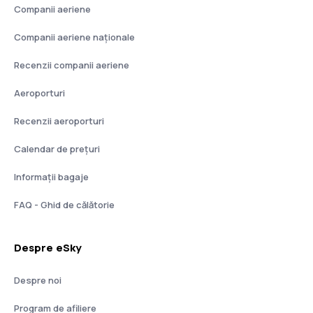
Companii aeriene
Companii aeriene naţionale
Recenzii companii aeriene
Aeroporturi
Recenzii aeroporturi
Calendar de prețuri
Informații bagaje
FAQ - Ghid de călătorie
Despre eSky
Despre noi
Program de afiliere