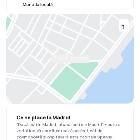
Moneda locală
Vezi pe hartă
Ce ne place la Madrid
"Dacă ești în Madrid, atunci ești din Madrid" – este o
vorbă locală care ilustrează perfect cât de
cosmopolită și ospitalieră este capitala Spaniei.