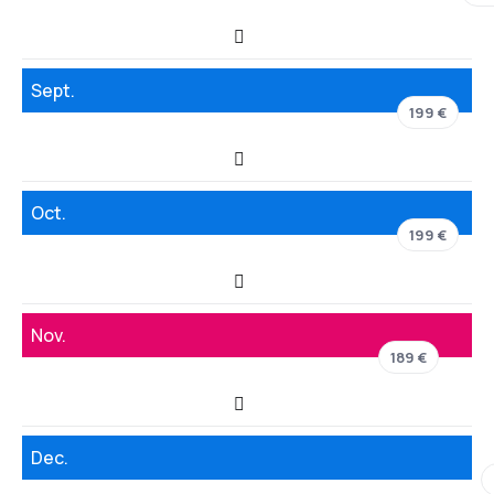
Sept.
199 €
Oct.
199 €
Nov.
189 €
Dec.