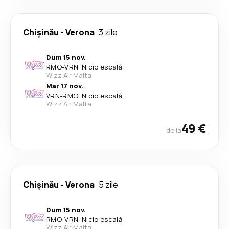
Chişinău
-
Verona
3 zile
Dum 15 nov.
RMO
-
VRN
·
Nicio escală
Wizz Air Malta
Mar 17 nov.
VRN
-
RMO
·
Nicio escală
Wizz Air Malta
49 €
de la
Chişinău
-
Verona
5 zile
Dum 15 nov.
RMO
-
VRN
·
Nicio escală
Wizz Air Malta