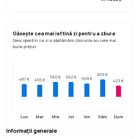
Găsește cea mai ieftină zi pentru a zbura
Descoperă în ce zi a săptămânii zborurile au cele mai
bune prețuri
659 €
562 €
560 €
509 €
487 €
455 €
423 €
Lun
Mar
Mie
Joi
Vin
Sâm
Dum
Informații generale