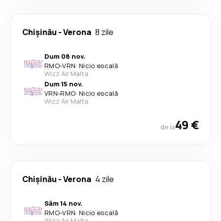
Chişinău
-
Verona
8 zile
Dum 08 nov.
RMO
-
VRN
·
Nicio escală
Wizz Air Malta
Dum 15 nov.
VRN
-
RMO
·
Nicio escală
Wizz Air Malta
49 €
de la
Chişinău
-
Verona
4 zile
Sâm 14 nov.
RMO
-
VRN
·
Nicio escală
Wizz Air Malta