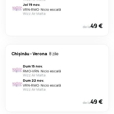
Joi 19 nov.
VRN
-
RMO
·
Nicio escală
Wizz Air Malta
49 €
de la
Chişinău
-
Verona
8 zile
Dum 15 nov.
RMO
-
VRN
·
Nicio escală
Wizz Air Malta
Dum 22 nov.
VRN
-
RMO
·
Nicio escală
Wizz Air Malta
49 €
de la