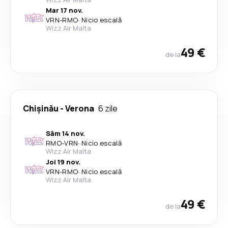
Mar 17 nov.
VRN
-
RMO
·
Nicio escală
Wizz Air Malta
49 €
de la
Chişinău
-
Verona
6 zile
Sâm 14 nov.
RMO
-
VRN
·
Nicio escală
Wizz Air Malta
Joi 19 nov.
VRN
-
RMO
·
Nicio escală
Wizz Air Malta
49 €
de la