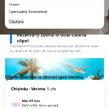
Pasageri
Căutare
Rezervă-ți zborul în doar câteva
clipe!
Folosește motorul de căutare de mai sus. Spune-ne unde
și când vrei să zbori, iar noi ne ocupăm de rest.
Oferte speciale la zboruri spre Verona
Chişinău
-
Verona
5 zile
Mar 03 nov.
RMO
-
VRN
·
Nicio escală