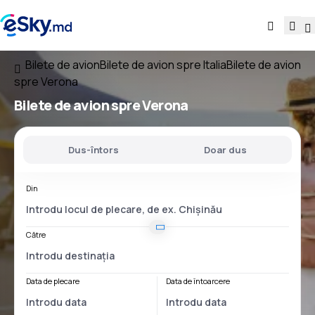
Bilete de avion
Bilete de avion spre Italia
Bilete de avion
spre Verona
Bilete de avion spre Verona
Dus-întors
Doar dus
Din
Către
Data de plecare
Data de întoarcere