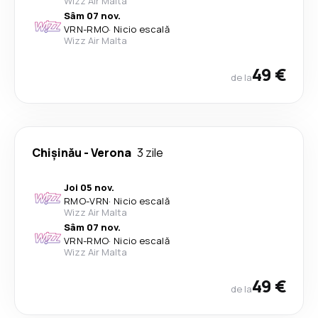
Wizz Air Malta
Sâm 07 nov.
VRN
-
RMO
·
Nicio escală
Wizz Air Malta
49 €
de la
Chişinău
-
Verona
3 zile
Joi 05 nov.
RMO
-
VRN
·
Nicio escală
Wizz Air Malta
Sâm 07 nov.
VRN
-
RMO
·
Nicio escală
Wizz Air Malta
49 €
de la