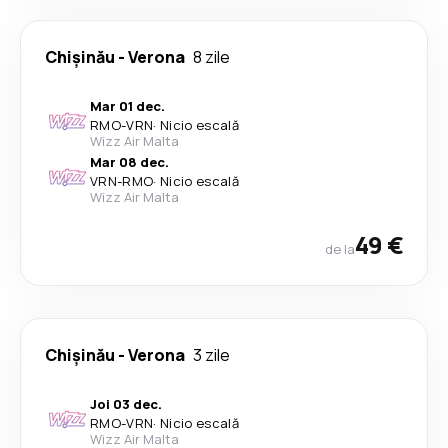
Chişinău
-
Verona
8 zile
Mar 01 dec.
RMO
-
VRN
·
Nicio escală
Wizz Air Malta
Mar 08 dec.
VRN
-
RMO
·
Nicio escală
Wizz Air Malta
49 €
de la
Chişinău
-
Verona
3 zile
Joi 03 dec.
RMO
-
VRN
·
Nicio escală
Wizz Air Malta