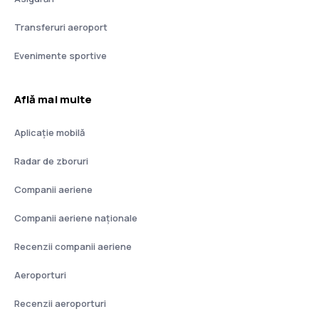
Transferuri aeroport
Evenimente sportive
Află mai multe
Aplicație mobilă
Radar de zboruri
Companii aeriene
Companii aeriene naţionale
Recenzii companii aeriene
Aeroporturi
Recenzii aeroporturi