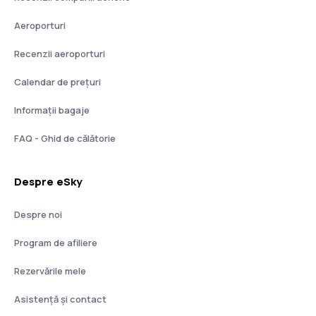
Aeroporturi
Recenzii aeroporturi
Calendar de prețuri
Informații bagaje
FAQ - Ghid de călătorie
Despre eSky
Despre noi
Program de afiliere
Rezervările mele
Asistenţă şi contact