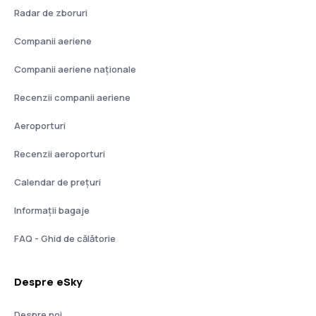
Radar de zboruri
Companii aeriene
Companii aeriene naţionale
Recenzii companii aeriene
Aeroporturi
Recenzii aeroporturi
Calendar de prețuri
Informații bagaje
FAQ - Ghid de călătorie
Despre eSky
Despre noi