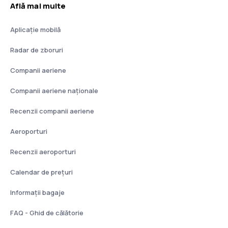
Află mai multe
Aplicație mobilă
Radar de zboruri
Companii aeriene
Companii aeriene naţionale
Recenzii companii aeriene
Aeroporturi
Recenzii aeroporturi
Calendar de prețuri
Informații bagaje
FAQ - Ghid de călătorie