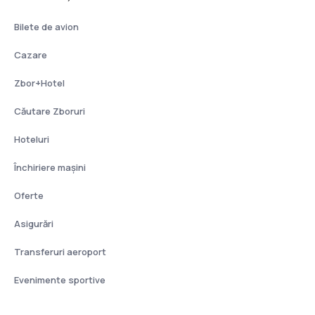
Bilete de avion
Cazare
Zbor+Hotel
Căutare Zboruri
Hoteluri
Închiriere mașini
Oferte
Asigurări
Transferuri aeroport
Evenimente sportive