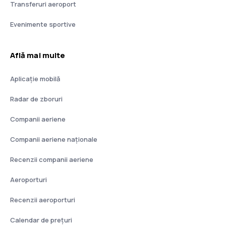
Transferuri aeroport
Evenimente sportive
Află mai multe
Aplicație mobilă
Radar de zboruri
Companii aeriene
Companii aeriene naţionale
Recenzii companii aeriene
Aeroporturi
Recenzii aeroporturi
Calendar de prețuri