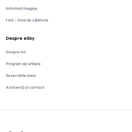
Informații bagaje
FAQ - Ghid de călătorie
Despre eSky
Despre noi
Program de afiliere
Rezervările mele
Asistenţă şi contact