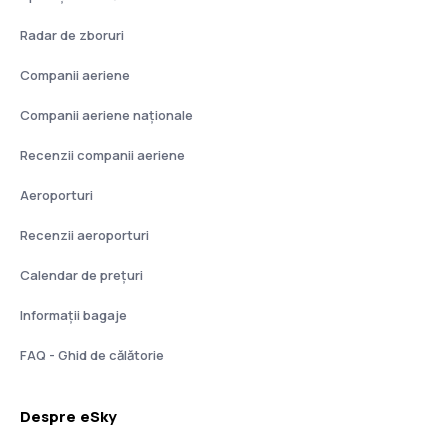
Radar de zboruri
Companii aeriene
Companii aeriene naţionale
Recenzii companii aeriene
Aeroporturi
Recenzii aeroporturi
Calendar de prețuri
Informații bagaje
FAQ - Ghid de călătorie
Despre eSky