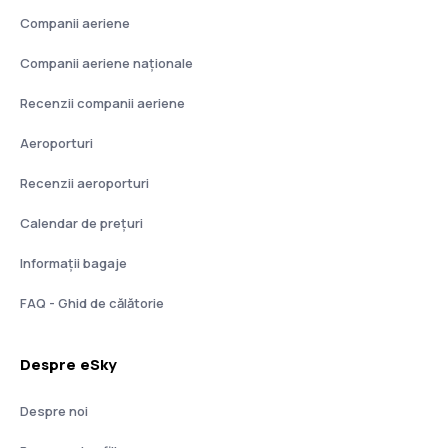
Companii aeriene
Companii aeriene naţionale
Recenzii companii aeriene
Aeroporturi
Recenzii aeroporturi
Calendar de prețuri
Informații bagaje
FAQ - Ghid de călătorie
Despre eSky
Despre noi