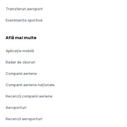
Transferuri aeroport
Evenimente sportive
Află mai multe
Aplicație mobilă
Radar de zboruri
Companii aeriene
Companii aeriene naţionale
Recenzii companii aeriene
Aeroporturi
Recenzii aeroporturi