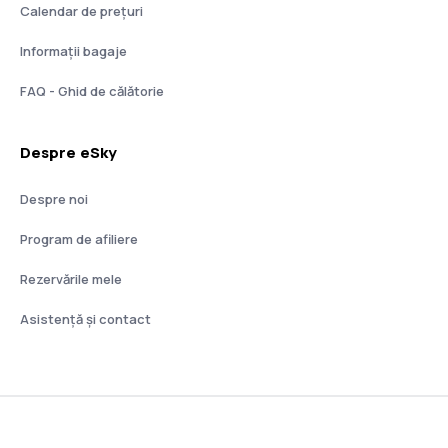
Calendar de prețuri
Informații bagaje
FAQ - Ghid de călătorie
Despre eSky
Despre noi
Program de afiliere
Rezervările mele
Asistenţă şi contact