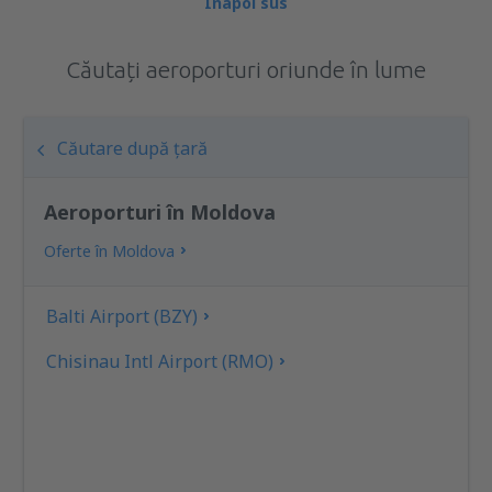
Înapoi sus
Căutați aeroporturi oriunde în lume
Căutare după țară
Aeroporturi în Moldova
Oferte în Moldova
Balti Airport (BZY)
Chisinau Intl Airport (RMO)