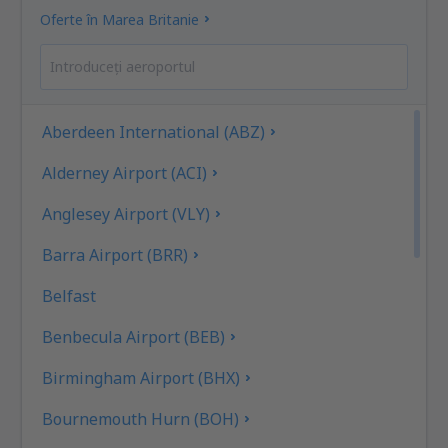
Oferte în Marea Britanie
Aberdeen International (ABZ)
Alderney Airport (ACI)
Anglesey Airport (VLY)
Barra Airport (BRR)
Belfast
Benbecula Airport (BEB)
Birmingham Airport (BHX)
Bournemouth Hurn (BOH)