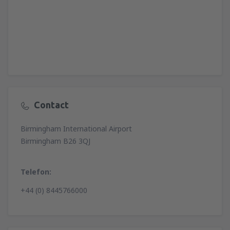
Contact
Birmingham International Airport
Birmingham B26 3QJ
Telefon:
+44 (0) 8445766000