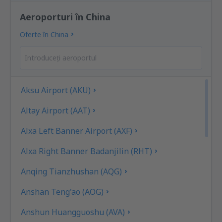
Aeroporturi în China
Oferte în China
Aksu Airport (AKU)
Altay Airport (AAT)
Alxa Left Banner Airport (AXF)
Alxa Right Banner Badanjilin (RHT)
Anqing Tianzhushan (AQG)
Anshan Teng'ao (AOG)
Anshun Huangguoshu (AVA)