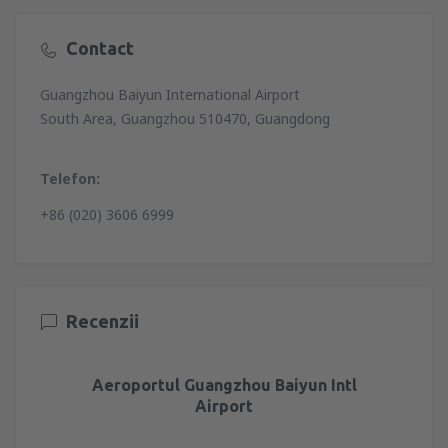
Contact
Guangzhou Baiyun International Airport
South Area, Guangzhou 510470, Guangdong
Telefon:
+86 (020) 3606 6999
Recenzii
Aeroportul Guangzhou Baiyun Intl
Airport