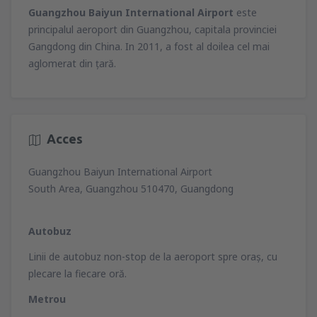
Guangzhou Baiyun International Airport
este
principalul aeroport din Guangzhou, capitala provinciei
Gangdong din China. In 2011, a fost al doilea cel mai
aglomerat din ţară.
Acces
Guangzhou Baiyun International Airport
South Area, Guangzhou 510470, Guangdong
Autobuz
Linii de autobuz non-stop de la aeroport spre oraş, cu
plecare la fiecare oră.
Metrou