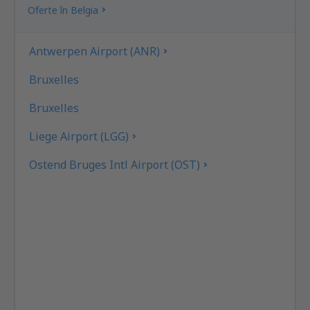
Oferte în Belgia
Antwerpen Airport (ANR)
Bruxelles
Bruxelles
Liege Airport (LGG)
Ostend Bruges Intl Airport (OST)