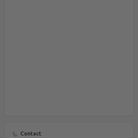
Contact