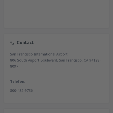
Contact
San Francisco International Airport
806 South Airport Boulevard, San Francisco, CA 94128-
8097
Telefon:
800-435-9736