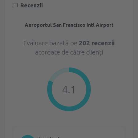
Recenzii
Aeroportul San Francisco Intl Airport
Evaluare bazată pe
202 recenzii
acordate de către clienți
4.1