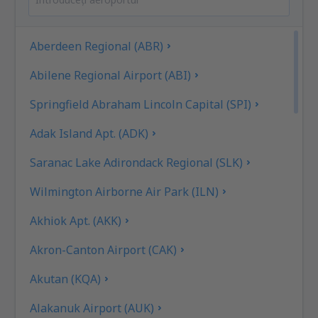
Aberdeen Regional (ABR)
Abilene Regional Airport (ABI)
Springfield Abraham Lincoln Capital (SPI)
Adak Island Apt. (ADK)
Saranac Lake Adirondack Regional (SLK)
Wilmington Airborne Air Park (ILN)
Akhiok Apt. (AKK)
Akron-Canton Airport (CAK)
Akutan (KQA)
Alakanuk Airport (AUK)