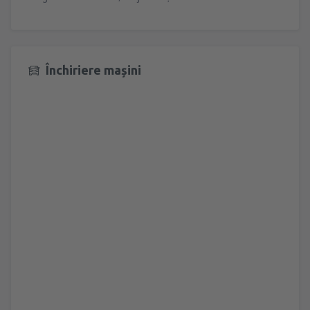
Închiriere mașini