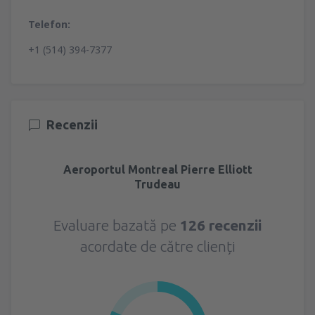
Telefon:
+1 (514) 394-7377
Recenzii
Aeroportul Montreal Pierre Elliott
Trudeau
Evaluare bazată pe
126 recenzii
acordate de către clienți