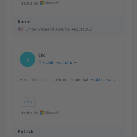
Tradus de
Karen
United States Of America,
August 2024
Ok
2
Detaliile evaluării
Această recenzie este tradusă automat
Arată sursa
Utilă
Tradus de
Patrick