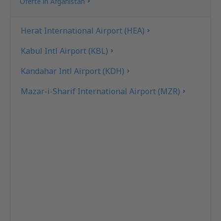
Oferte în Afganistan
Herat International Airport (HEA)
Kabul Intl Airport (KBL)
Kandahar Intl Airport (KDH)
Mazar-i-Sharif International Airport (MZR)