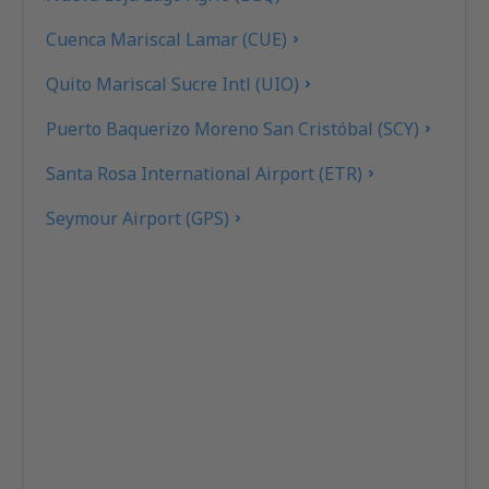
Cuenca Mariscal Lamar (CUE)
Quito Mariscal Sucre Intl (UIO)
Puerto Baquerizo Moreno San Cristóbal (SCY)
Santa Rosa International Airport (ETR)
Seymour Airport (GPS)