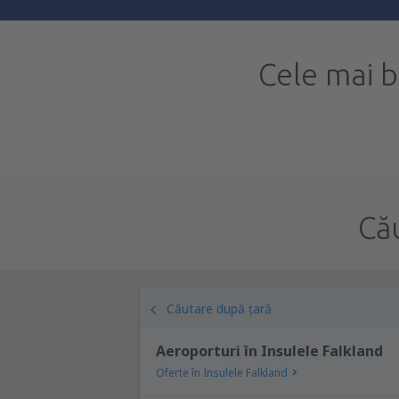
Cele mai 
Că
Căutare după țară
Aeroporturi în Insulele Falkland
Oferte în Insulele Falkland