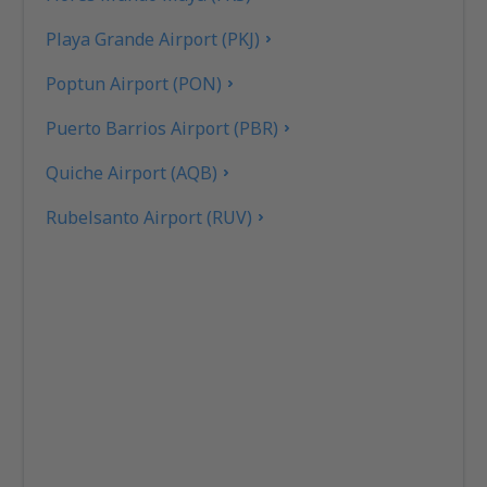
Playa Grande Airport (PKJ)
Poptun Airport (PON)
Puerto Barrios Airport (PBR)
Quiche Airport (AQB)
Rubelsanto Airport (RUV)