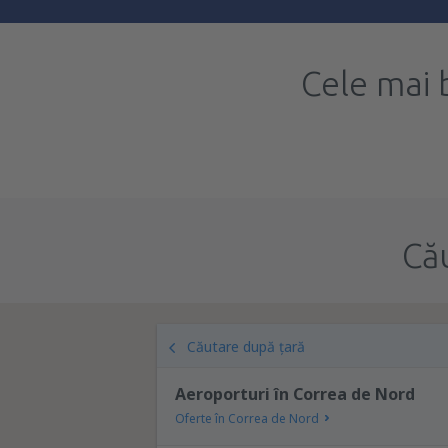
Cele mai 
Că
Căutare după țară
Aeroporturi în Correa de Nord
Oferte în Correa de Nord