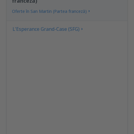
franceză)
Oferte în San Martin (Partea franceză)
L'Esperance Grand-Case (SFG)