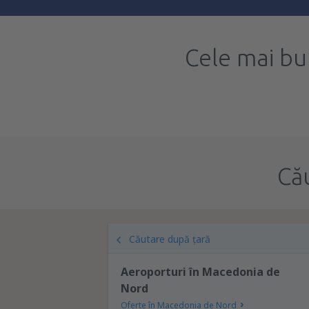
Cele mai bu
Că
Căutare după țară
Aeroporturi în Macedonia de
Nord
Oferte în Macedonia de Nord