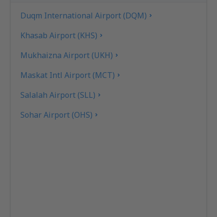
Duqm International Airport (DQM)
Khasab Airport (KHS)
Mukhaizna Airport (UKH)
Maskat Intl Airport (MCT)
Salalah Airport (SLL)
Sohar Airport (OHS)