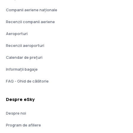
Companii aeriene naţionale
Recenzii companii aeriene
Aeroporturi
Recenzii aeroporturi
Calendar de prețuri
Informații bagaje
FAQ - Ghid de călătorie
Despre eSky
Despre noi
Program de afiliere