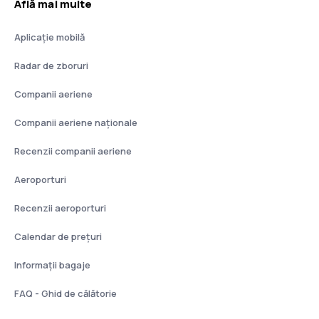
Află mai multe
Aplicație mobilă
Radar de zboruri
Companii aeriene
Companii aeriene naţionale
Recenzii companii aeriene
Aeroporturi
Recenzii aeroporturi
Calendar de prețuri
Informații bagaje
FAQ - Ghid de călătorie