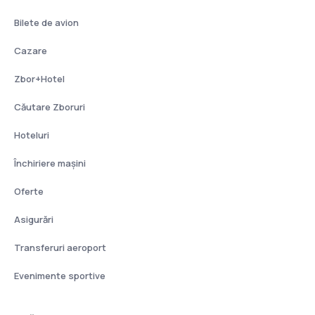
Bilete de avion
Cazare
Zbor+Hotel
Căutare Zboruri
Hoteluri
Închiriere mașini
Oferte
Asigurări
Transferuri aeroport
Evenimente sportive