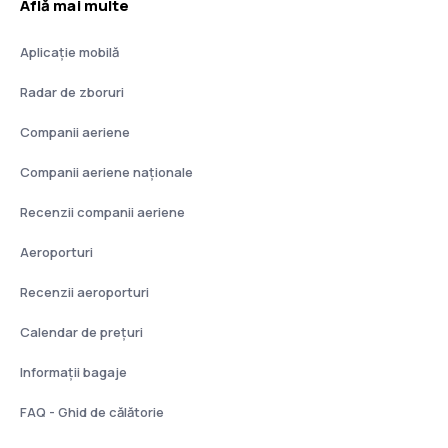
Află mai multe
Aplicație mobilă
Radar de zboruri
Companii aeriene
Companii aeriene naţionale
Recenzii companii aeriene
Aeroporturi
Recenzii aeroporturi
Calendar de prețuri
Informații bagaje
FAQ - Ghid de călătorie