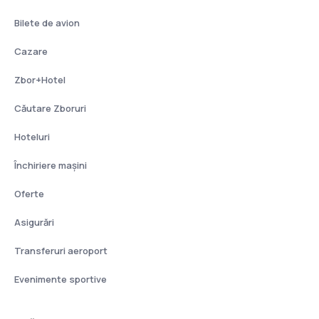
Bilete de avion
Cazare
Zbor+Hotel
Căutare Zboruri
Hoteluri
Închiriere mașini
Oferte
Asigurări
Transferuri aeroport
Evenimente sportive