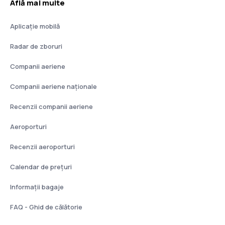
Află mai multe
Aplicație mobilă
Radar de zboruri
Companii aeriene
Companii aeriene naţionale
Recenzii companii aeriene
Aeroporturi
Recenzii aeroporturi
Calendar de prețuri
Informații bagaje
FAQ - Ghid de călătorie