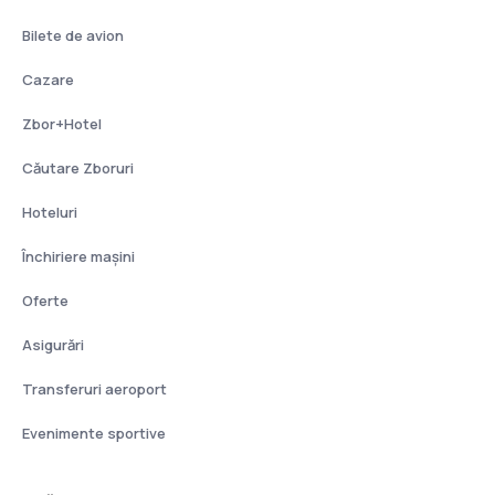
Bilete de avion
Cazare
Zbor+Hotel
Căutare Zboruri
Hoteluri
Închiriere mașini
Oferte
Asigurări
Transferuri aeroport
Evenimente sportive