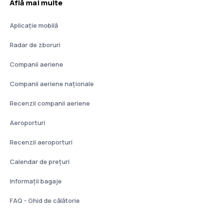
Află mai multe
Aplicație mobilă
Radar de zboruri
Companii aeriene
Companii aeriene naţionale
Recenzii companii aeriene
Aeroporturi
Recenzii aeroporturi
Calendar de prețuri
Informații bagaje
FAQ - Ghid de călătorie