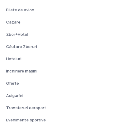
Bilete de avion
Cazare
Zbor+Hotel
Căutare Zboruri
Hoteluri
Închiriere mașini
Oferte
Asigurări
Transferuri aeroport
Evenimente sportive