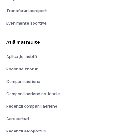
Transferuri aeroport
Evenimente sportive
Află mai multe
Aplicație mobilă
Radar de zboruri
Companii aeriene
Companii aeriene naţionale
Recenzii companii aeriene
Aeroporturi
Recenzii aeroporturi