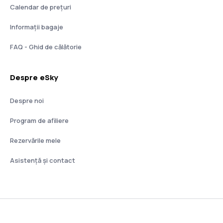
Calendar de prețuri
Informații bagaje
FAQ - Ghid de călătorie
Despre eSky
Despre noi
Program de afiliere
Rezervările mele
Asistenţă şi contact