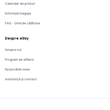
Calendar de prețuri
Informații bagaje
FAQ - Ghid de călătorie
Despre eSky
Despre noi
Program de afiliere
Rezervările mele
Asistenţă şi contact