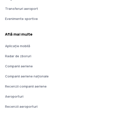
Transferuri aeroport
Evenimente sportive
Află mai multe
Aplicație mobilă
Radar de zboruri
Companii aeriene
Companii aeriene naţionale
Recenzii companii aeriene
Aeroporturi
Recenzii aeroporturi