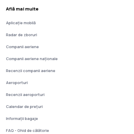
Află mai multe
Aplicație mobilă
Radar de zboruri
Companii aeriene
Companii aeriene naţionale
Recenzii companii aeriene
Aeroporturi
Recenzii aeroporturi
Calendar de prețuri
Informații bagaje
FAQ - Ghid de călătorie