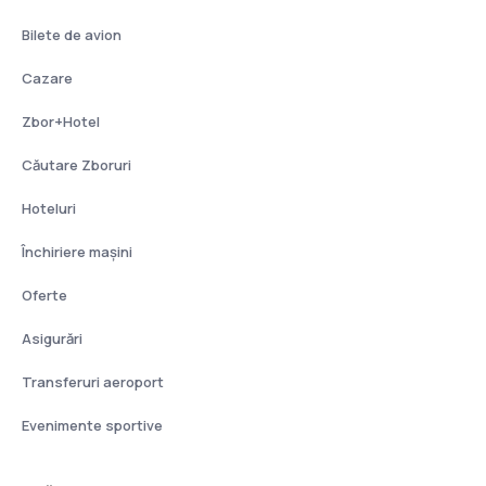
Bilete de avion
Cazare
Zbor+Hotel
Căutare Zboruri
Hoteluri
Închiriere mașini
Oferte
Asigurări
Transferuri aeroport
Evenimente sportive