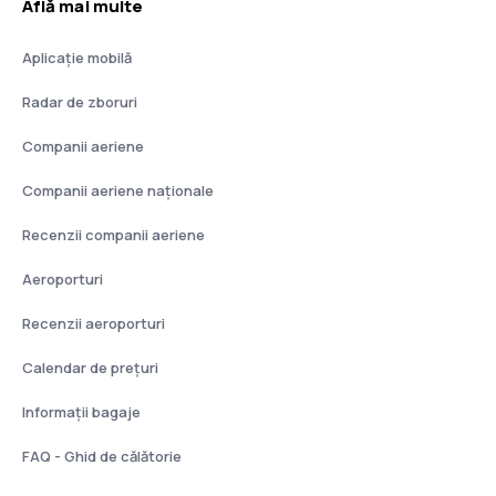
Află mai multe
Aplicație mobilă
Radar de zboruri
Companii aeriene
Companii aeriene naţionale
Recenzii companii aeriene
Aeroporturi
Recenzii aeroporturi
Calendar de prețuri
Informații bagaje
FAQ - Ghid de călătorie