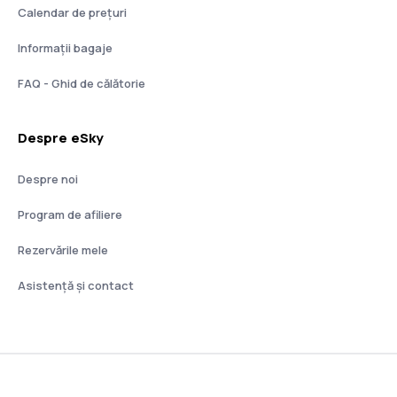
Calendar de prețuri
Informații bagaje
FAQ - Ghid de călătorie
Despre eSky
Despre noi
Program de afiliere
Rezervările mele
Asistenţă şi contact