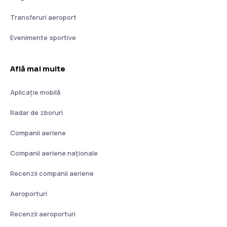
Transferuri aeroport
Evenimente sportive
Află mai multe
Aplicație mobilă
Radar de zboruri
Companii aeriene
Companii aeriene naţionale
Recenzii companii aeriene
Aeroporturi
Recenzii aeroporturi