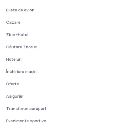
Bilete de avion
Cazare
Zbor+Hotel
Căutare Zboruri
Hoteluri
Închiriere mașini
Oferte
Asigurări
Transferuri aeroport
Evenimente sportive