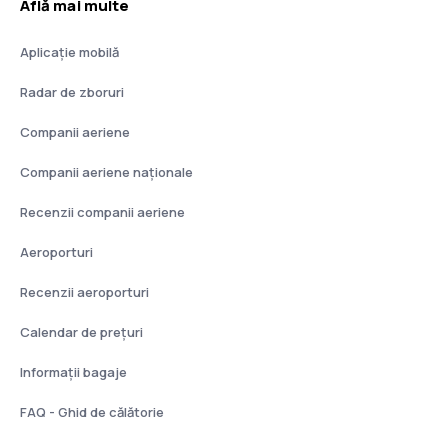
Află mai multe
Aplicație mobilă
Radar de zboruri
Companii aeriene
Companii aeriene naţionale
Recenzii companii aeriene
Aeroporturi
Recenzii aeroporturi
Calendar de prețuri
Informații bagaje
FAQ - Ghid de călătorie