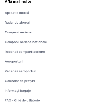
Află mai multe
Aplicație mobilă
Radar de zboruri
Companii aeriene
Companii aeriene naţionale
Recenzii companii aeriene
Aeroporturi
Recenzii aeroporturi
Calendar de prețuri
Informații bagaje
FAQ - Ghid de călătorie