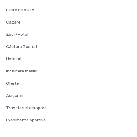
Bilete de avion
Cazare
Zbor+Hotel
Căutare Zboruri
Hoteluri
Închiriere mașini
Oferte
Asigurări
Transferuri aeroport
Evenimente sportive