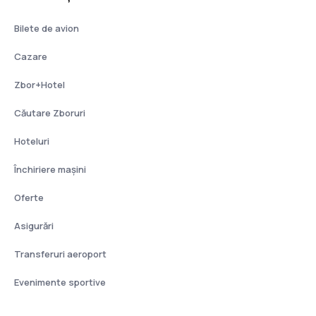
Bilete de avion
Cazare
Zbor+Hotel
Căutare Zboruri
Hoteluri
Închiriere mașini
Oferte
Asigurări
Transferuri aeroport
Evenimente sportive