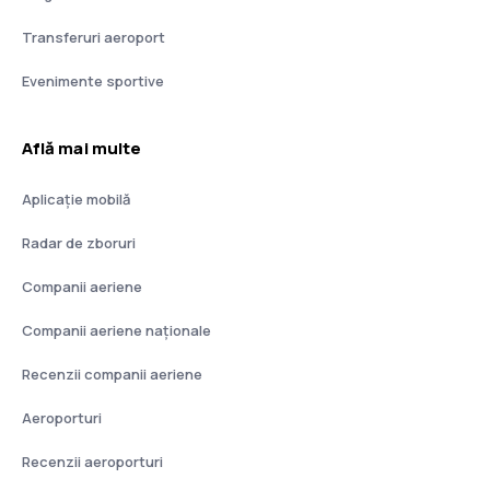
Transferuri aeroport
Evenimente sportive
Află mai multe
Aplicație mobilă
Radar de zboruri
Companii aeriene
Companii aeriene naţionale
Recenzii companii aeriene
Aeroporturi
Recenzii aeroporturi