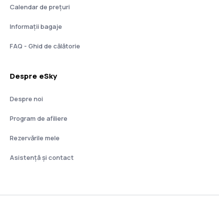
Calendar de prețuri
Informații bagaje
FAQ - Ghid de călătorie
Despre eSky
Despre noi
Program de afiliere
Rezervările mele
Asistenţă şi contact