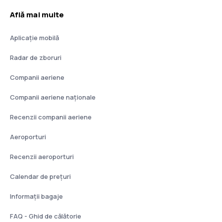
Află mai multe
Aplicație mobilă
Radar de zboruri
Companii aeriene
Companii aeriene naţionale
Recenzii companii aeriene
Aeroporturi
Recenzii aeroporturi
Calendar de prețuri
Informații bagaje
FAQ - Ghid de călătorie