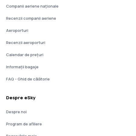
Companii aeriene naţionale
Recenzii companii aeriene
Aeroporturi
Recenzii aeroporturi
Calendar de prețuri
Informații bagaje
FAQ - Ghid de călătorie
Despre eSky
Despre noi
Program de afiliere