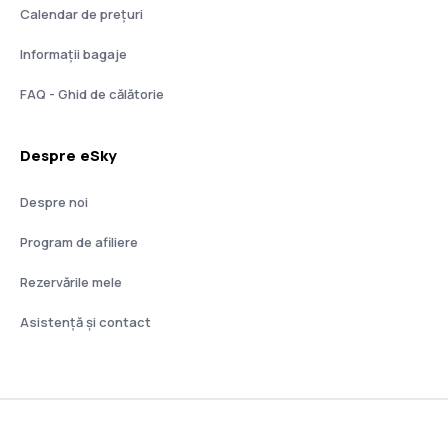
Calendar de prețuri
Informații bagaje
FAQ - Ghid de călătorie
Despre eSky
Despre noi
Program de afiliere
Rezervările mele
Asistenţă şi contact