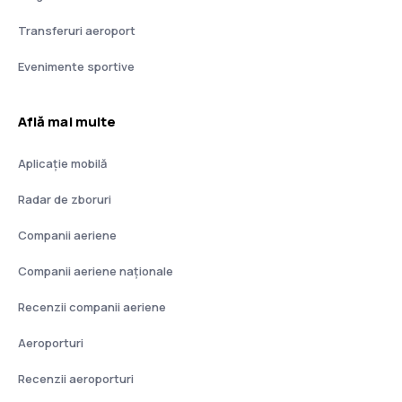
Transferuri aeroport
Evenimente sportive
Află mai multe
Aplicație mobilă
Radar de zboruri
Companii aeriene
Companii aeriene naţionale
Recenzii companii aeriene
Aeroporturi
Recenzii aeroporturi