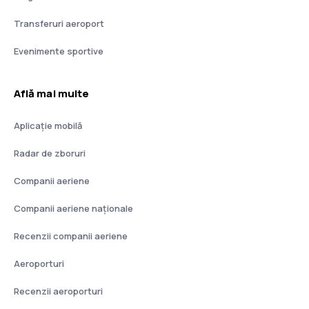
Transferuri aeroport
Evenimente sportive
Află mai multe
Aplicație mobilă
Radar de zboruri
Companii aeriene
Companii aeriene naţionale
Recenzii companii aeriene
Aeroporturi
Recenzii aeroporturi