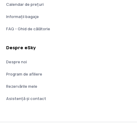
Calendar de prețuri
Informații bagaje
FAQ - Ghid de călătorie
Despre eSky
Despre noi
Program de afiliere
Rezervările mele
Asistenţă şi contact