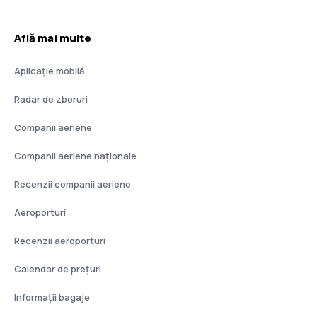
Află mai multe
Aplicație mobilă
Radar de zboruri
Companii aeriene
Companii aeriene naţionale
Recenzii companii aeriene
Aeroporturi
Recenzii aeroporturi
Calendar de prețuri
Informații bagaje