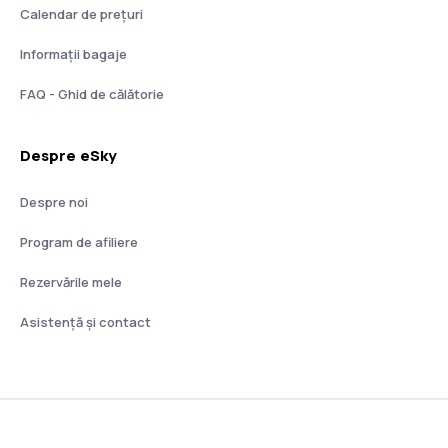
Calendar de prețuri
Informații bagaje
FAQ - Ghid de călătorie
Despre eSky
Despre noi
Program de afiliere
Rezervările mele
Asistenţă şi contact