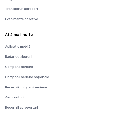
Transferuri aeroport
Evenimente sportive
Află mai multe
Aplicație mobilă
Radar de zboruri
Companii aeriene
Companii aeriene naţionale
Recenzii companii aeriene
Aeroporturi
Recenzii aeroporturi