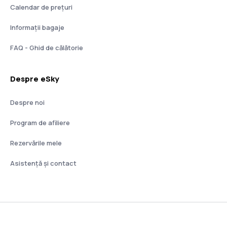
Calendar de prețuri
Informații bagaje
FAQ - Ghid de călătorie
Despre eSky
Despre noi
Program de afiliere
Rezervările mele
Asistenţă şi contact