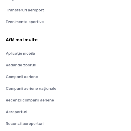
Transferuri aeroport
Evenimente sportive
Află mai multe
Aplicație mobilă
Radar de zboruri
Companii aeriene
Companii aeriene naţionale
Recenzii companii aeriene
Aeroporturi
Recenzii aeroporturi