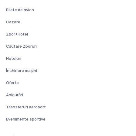
Bilete de avion
Cazare
Zbor+Hotel
Căutare Zboruri
Hoteluri
Închiriere mașini
Oferte
Asigurări
Transferuri aeroport
Evenimente sportive