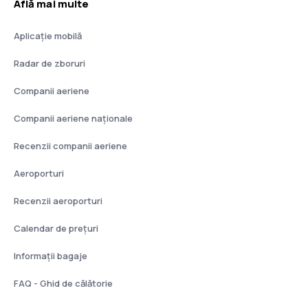
Află mai multe
Aplicație mobilă
Radar de zboruri
Companii aeriene
Companii aeriene naţionale
Recenzii companii aeriene
Aeroporturi
Recenzii aeroporturi
Calendar de prețuri
Informații bagaje
FAQ - Ghid de călătorie