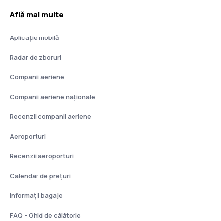
Află mai multe
Aplicație mobilă
Radar de zboruri
Companii aeriene
Companii aeriene naţionale
Recenzii companii aeriene
Aeroporturi
Recenzii aeroporturi
Calendar de prețuri
Informații bagaje
FAQ - Ghid de călătorie